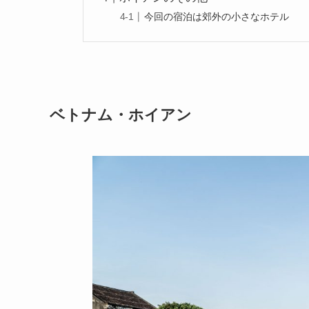
今回の宿泊は郊外の小さなホテル
ベトナム・ホイアン