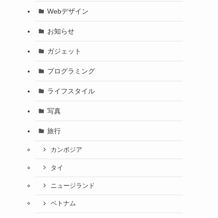
Webデザイン
お知らせ
ガジェット
プログラミング
ライフスタイル
写真
旅行
カンボジア
タイ
ニュージランド
ベトナム