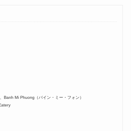
anh Mi Phuong（バイン・ミー・フォン）
tery