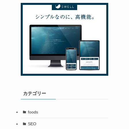
カテゴリー
foods
SEO