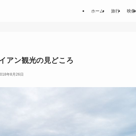
ホーム
旅行
映像
ホイアン観光の見どころ
2018年8月26日