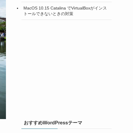
MacOS 10.15 Catalina でVirtualBoxがインス
トールできないときの対策
おすすめWordPressテーマ