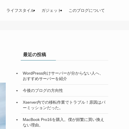
ライフスタイル
ガジェット
このブログについて
最近の投稿
WordPress向けサーバーが分からない人へ、
おすすめサーバーを紹介
今後のブログの方向性
Xserver内での移転作業でトラブル！原因はパ
ーミッションだった。
MacBook Pro16を購入。僕が頻繁に買い換え
ない理由。