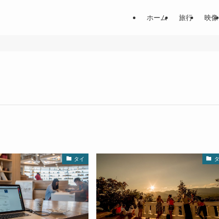
ホーム
旅行
映像
タイ