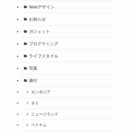
Webデザイン
お知らせ
ガジェット
プログラミング
ライフスタイル
写真
旅行
カンボジア
タイ
ニュージランド
ベトナム