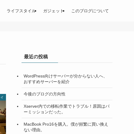
ライフスタイル
ガジェット
このブログについて
最近の投稿
WordPress向けサーバーが分からない人へ、
おすすめサーバーを紹介
今後のブログの方向性
タイ
Xserver内での移転作業でトラブル！原因はパ
ーミッションだった。
MacBook Pro16を購入。僕が頻繁に買い換え
ない理由。