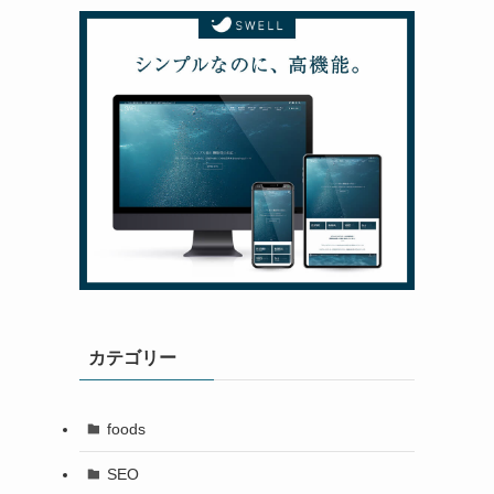
カテゴリー
foods
SEO