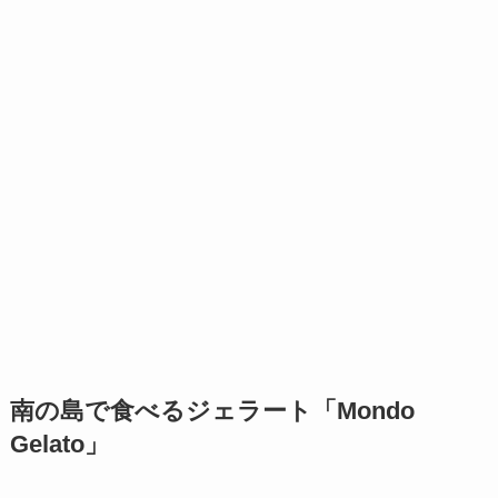
南の島で食べるジェラート「Mondo
Gelato」