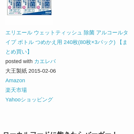
エリエール ウェットティッシュ 除菌 アルコールタ
イプ ボトル つめかえ用 240枚(80枚×3パック) 【ま
とめ買い】
posted with
カエレバ
大王製紙 2015-02-06
Amazon
楽天市場
Yahooショッピング