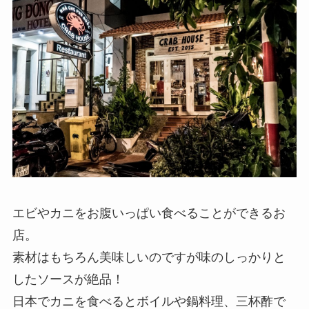
エビやカニをお腹いっぱい食べることができるお
店。
素材はもちろん美味しいのですが味のしっかりと
したソースが絶品！
日本でカニを食べるとボイルや鍋料理、三杯酢で