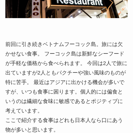
前回に引き続きベトナムフーコック島。旅には欠
かせない食事。 フーコック島は新鮮なシーフード
が手軽な価格から食べられます。 今回は2人で旅に
出ていますが2人ともパクチーや強い風味のものが
特に苦手。 最近はアジアに出かける機会が多いで
すが、いつも食事に困ります。個人的には偏食と
いうのは繊細な食味に敏感であるとポジティブに
考えています。
ここで紹介する食事はどれも日本人なら口にあう
物が多いと思います。