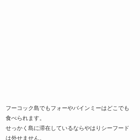
フーコック島でもフォーやバインミーはどこでも
食べられます。
せっかく島に滞在しているならやはりシーフード
は外せません。