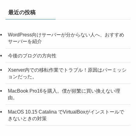
最近の投稿
WordPress向けサーバーが分からない人へ、おすすめ
サーバーを紹介
今後のブログの方向性
Xserver内での移転作業でトラブル！原因はパーミッシ
ョンだった。
MacBook Pro16を購入。僕が頻繁に買い換えない理
由。
MacOS 10.15 Catalina でVirtualBoxがインストールで
きないときの対策