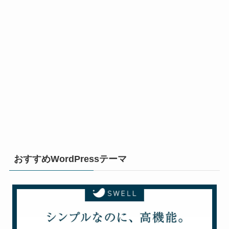
おすすめWordPressテーマ