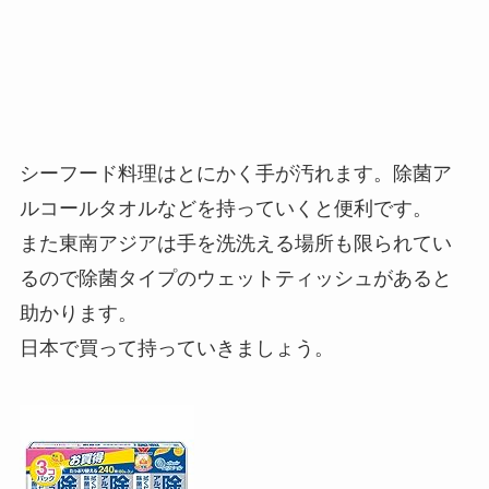
シーフード料理はとにかく手が汚れます。除菌ア
ルコールタオルなどを持っていくと便利です。
また東南アジアは手を洗洗える場所も限られてい
るので除菌タイプのウェットティッシュがあると
助かります。
日本で買って持っていきましょう。