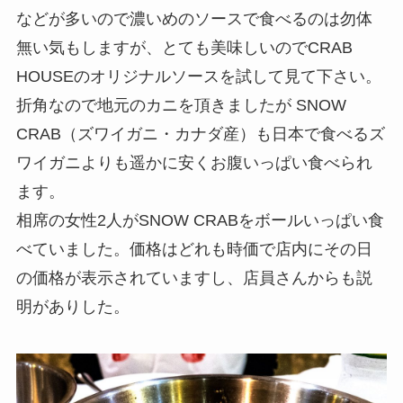
などが多いので濃いめのソースで食べるのは勿体
無い気もしますが、とても美味しいのでCRAB
HOUSEのオリジナルソースを試して見て下さい。
折角なので地元のカニを頂きましたが SNOW
CRAB（ズワイガニ・カナダ産）も日本で食べるズ
ワイガニよりも遥かに安くお腹いっぱい食べられ
ます。
相席の女性2人がSNOW CRABをボールいっぱい食
べていました。価格はどれも時価で店内にその日
の価格が表示されていますし、店員さんからも説
明がありした。