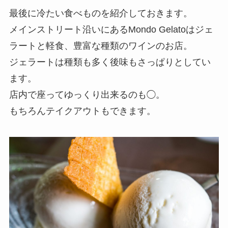
最後に冷たい食べものを紹介しておきます。
メインストリート沿いにあるMondo Gelatoはジェ
ラートと軽食、豊富な種類のワインのお店。
ジェラートは種類も多く後味もさっぱりとしてい
ます。
店内で座ってゆっくり出来るのも◯。
もちろんテイクアウトもできます。