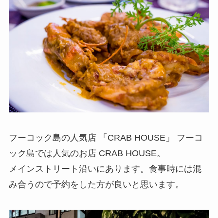
フーコック島の人気店 「CRAB HOUSE」 フーコ
ック島では人気のお店 CRAB HOUSE。
メインストリート沿いにあります。食事時には混
み合うので予約をした方が良いと思います。