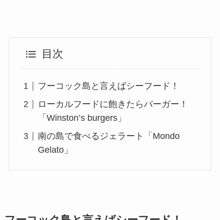
目次
フーコック島と言えばシーフード！
ローカルフードに飽きたらバーガー！
「Winston’s burgers」
南の島で食べるジェラート「Mondo
Gelato」