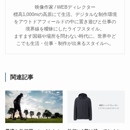
映像作家 / WEBディレクター
標高1,000mの高原にて生活。デジタルな制作環境
をアウトドアフィールドの中に置き遊びと仕事の
境界線を曖昧にしたライフスタイル。
ますます国籍や場所を問わない時代に。世界中ど
こでも生活・仕事・制作が出来るスタイルへ。
関連記事