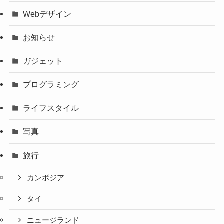
Webデザイン
お知らせ
ガジェット
プログラミング
ライフスタイル
写真
旅行
カンボジア
タイ
ニュージランド