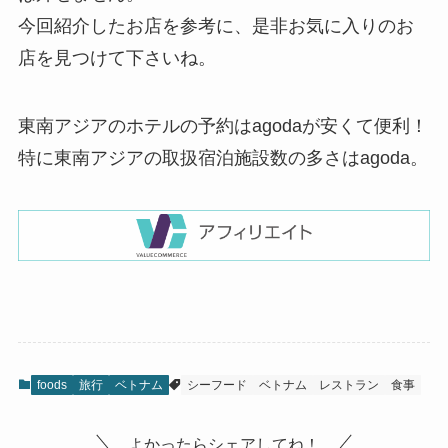
今回紹介したお店を参考に、是非お気に入りのお
店を見つけて下さいね。
東南アジアのホテルの予約はagodaが安くて便利！
特に東南アジアの取扱宿泊施設数の多さはagoda。
foods
旅行
ベトナム
シーフード
ベトナム
レストラン
食事
よかったらシェアしてね！