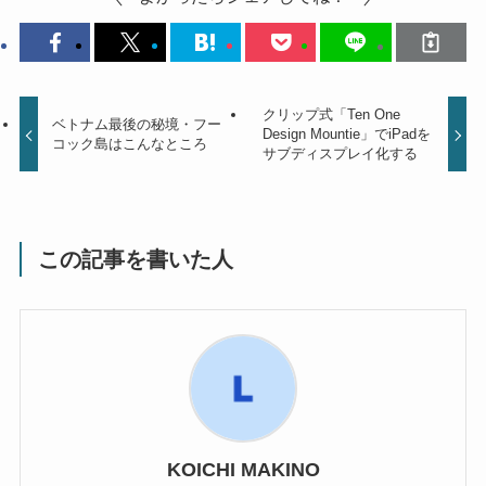
クリップ式「Ten One
ベトナム最後の秘境・フー
Design Mountie」でiPadを
コック島はこんなところ
サブディスプレイ化する
この記事を書いた人
KOICHI MAKINO