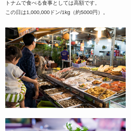
トナムで食べる食事としては高額です。
この日は1,000,000ドン/1kg（約5000円）。