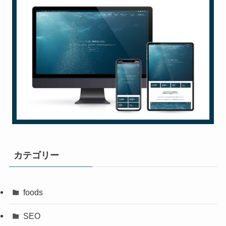
カテゴリー
foods
SEO