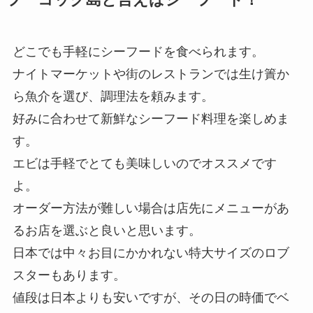
フーコック島と言えばシーフード！
どこでも手軽にシーフードを食べられます。
ナイトマーケットや街のレストランでは生け簀か
ら魚介を選び、調理法を頼みます。
好みに合わせて新鮮なシーフード料理を楽しめま
す。
エビは手軽でとても美味しいのでオススメです
よ。
オーダー方法が難しい場合は店先にメニューがあ
るお店を選ぶと良いと思います。
日本では中々お目にかかれない特大サイズのロブ
スターもあります。
値段は日本よりも安いですが、その日の時価でベ