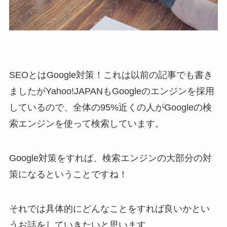
SEOとはGoogle対策！これは以前の記事でも書き
ましたがYahoo!JAPANもGoogleのエンジンを採用
しているので、全体の95%近くの人がGoogleの検
索エンジンを使って検索しています。
Google対策をすれば、検索エンジンの大部分の対
策になるということですね！
それでは具体的にどんなことをすれば良いかとい
うお話をしていきたいと思います。