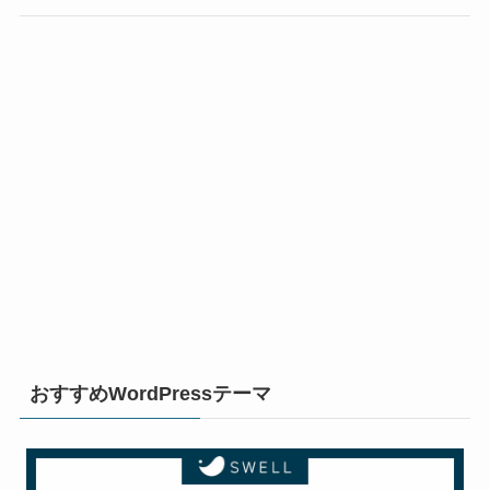
おすすめWordPressテーマ