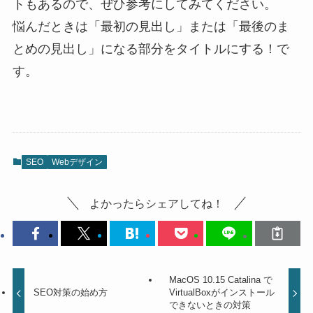
トもあるので、ぜひ参考にしてみてください。
悩んだときは「最初の見出し」または「最後のま
とめの見出し」になる部分をタイトルにする！で
す。
SEO
Webデザイン
よかったらシェアしてね！
MacOS 10.15 Catalina で
SEO対策の始め方
VirtualBoxがインストール
できないときの対策