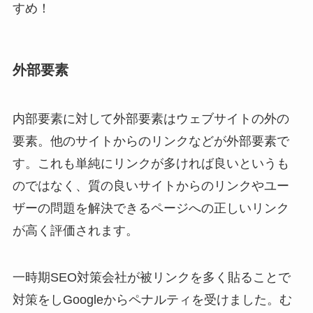
すめ！
外部要素
内部要素に対して外部要素はウェブサイトの外の
要素。他のサイトからのリンクなどが外部要素で
す。これも単純にリンクが多ければ良いというも
のではなく、質の良いサイトからのリンクやユー
ザーの問題を解決できるページへの正しいリンク
が高く評価されます。
一時期SEO対策会社が被リンクを多く貼ることで
対策をしGoogleからペナルティを受けました。む