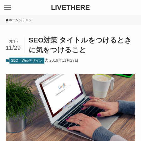
LIVETHERE
ホーム
SEO
SEO対策 タイトルをつけるとき
2019
11/29
に気をつけること
2019年11月29日
SEO
Webデザイン