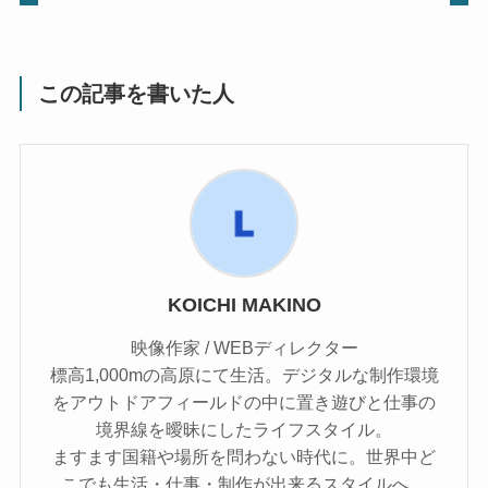
この記事を書いた人
KOICHI MAKINO
映像作家 / WEBディレクター
標高1,000mの高原にて生活。デジタルな制作環境
をアウトドアフィールドの中に置き遊びと仕事の
境界線を曖昧にしたライフスタイル。
ますます国籍や場所を問わない時代に。世界中ど
こでも生活・仕事・制作が出来るスタイルへ。