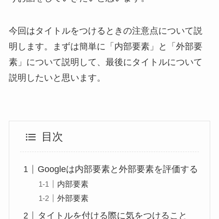
今回はタイトルをつけるときの注意点について説
明します。まずは簡単に「内部要素」と「外部要
素」について説明して、最後にタイトルについて
説明したいと思います。
目次
Googleは内部要素と外部要素を評価する
内部要素
外部要素
タイトルを付ける際に気をつけること