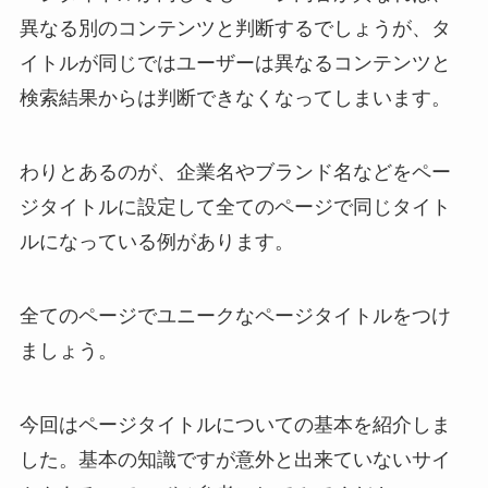
異なる別のコンテンツと判断するでしょうが、タ
イトルが同じではユーザーは異なるコンテンツと
検索結果からは判断できなくなってしまいます。
わりとあるのが、企業名やブランド名などをペー
ジタイトルに設定して全てのページで同じタイト
ルになっている例があります。
全てのページでユニークなページタイトルをつけ
ましょう。
今回はページタイトルについての基本を紹介しま
した。基本の知識ですが意外と出来ていないサイ