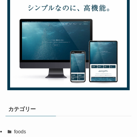
カテゴリー
foods