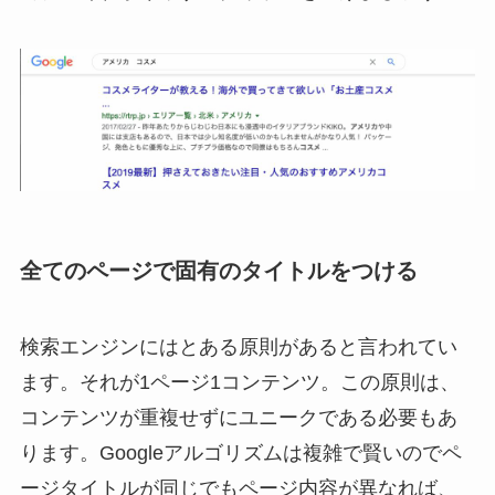
全てのページで固有のタイトルをつける
検索エンジンにはとある原則があると言われてい
ます。それが1ページ1コンテンツ。この原則は、
コンテンツが重複せずにユニークである必要もあ
ります。Googleアルゴリズムは複雑で賢いのでペ
ージタイトルが同じでもページ内容が異なれば、