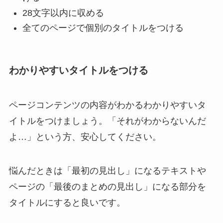
28文字以内に収める
全てのページで個別のタイトルをつける
わかりやすいタイトルをつける
ページコンテンツの内容がわかるわかりやすいタ
イトルをつけましょう。「それがわからないんだ
よ…」という方、安心してください。
悩んだときは「最初の見出し」になるテキストや
ページの「最後のまとめの見出し」になる部分を
タイトルにすると良いです。