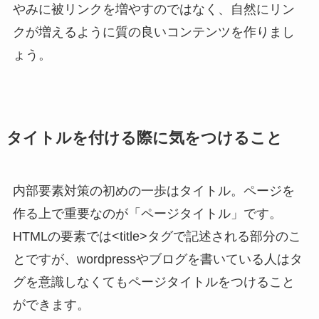
やみに被リンクを増やすのではなく、自然にリン
クが増えるように質の良いコンテンツを作りまし
ょう。
タイトルを付ける際に気をつけること
内部要素対策の初めの一歩はタイトル。ページを
作る上で重要なのが「ページタイトル」です。
HTMLの要素では<title>タグで記述される部分のこ
とですが、wordpressやブログを書いている人はタ
グを意識しなくてもページタイトルをつけること
ができます。