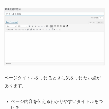
ページタイトルをつけるときに気をつけたい点が
あります。
ページ内容を伝えるわかりやすいタイトルをつ
ける