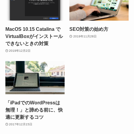
MacOS 10.15 Catalina で
SEO対策の始め方
VirtualBoxがインストール
2019年11月28日
できないときの対策
2019年12月2日
「iPadでのWordPressは
無理！」と諦める前に、快
適に更新するコツ
2017年12月15日