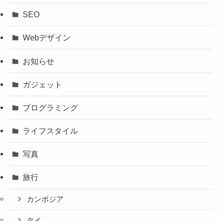
SEO
Webデザイン
お知らせ
ガジェット
プログラミング
ライフスタイル
写真
旅行
カンボジア
タイ