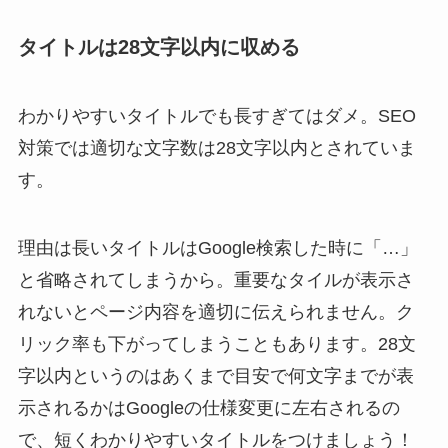
タイトルは28文字以内に収める
わかりやすいタイトルでも長すぎてはダメ。SEO
対策では適切な文字数は28文字以内とされていま
す。
理由は長いタイトルはGoogle検索した時に「…」
と省略されてしまうから。重要なタイルが表示さ
れないとページ内容を適切に伝えられません。ク
リック率も下がってしまうこともあります。28文
字以内というのはあくまで目安で何文字までが表
示されるかはGoogleの仕様変更に左右されるの
で、短くわかりやすいタイトルをつけましょう！