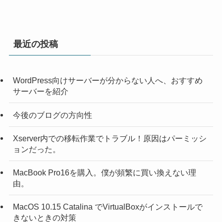
最近の投稿
WordPress向けサーバーが分からない人へ、おすすめ
サーバーを紹介
今後のブログの方向性
Xserver内での移転作業でトラブル！原因はパーミッシ
ョンだった。
MacBook Pro16を購入。僕が頻繁に買い換えない理
由。
MacOS 10.15 Catalina でVirtualBoxがインストールで
きないときの対策