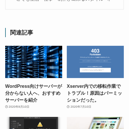
関連記事
WordPress向けサーバーが
Xserver内での移転作業で
分からない人へ、おすすめ
トラブル！原因はパーミッ
サーバーを紹介
ションだった。
2020年8月10日
2020年7月10日