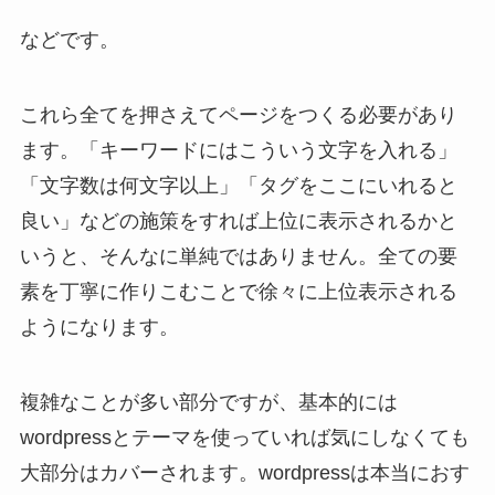
などです。
これら全てを押さえてページをつくる必要があり
ます。「キーワードにはこういう文字を入れる」
「文字数は何文字以上」「タグをここにいれると
良い」などの施策をすれば上位に表示されるかと
いうと、そんなに単純ではありません。全ての要
素を丁寧に作りこむことで徐々に上位表示される
ようになります。
複雑なことが多い部分ですが、基本的には
wordpressとテーマを使っていれば気にしなくても
大部分はカバーされます。wordpressは本当におす