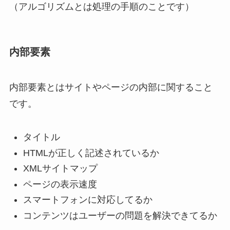
（アルゴリズムとは処理の手順のことです）
内部要素
内部要素とはサイトやページの内部に関すること
です。
タイトル
HTMLが正しく記述されているか
XMLサイトマップ
ページの表示速度
スマートフォンに対応してるか
コンテンツはユーザーの問題を解決できてるか