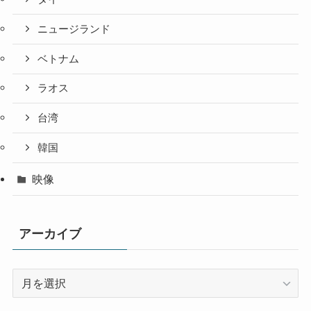
ニュージランド
ベトナム
ラオス
台湾
韓国
映像
アーカイブ
ア
ー