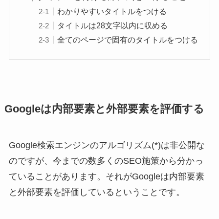
わかりやすいタイトルをつける
タイトルは28文字以内に収める
全てのページで固有のタイトルをつける
Googleは内部要素と外部要素を評価する
Google検索エンジンのアルゴリズム(*)は非公開な
のですが、今までの数多くのSEO施策から分かっ
ていることがあります。それがGoogleは内部要素
と外部要素を評価しているということです。