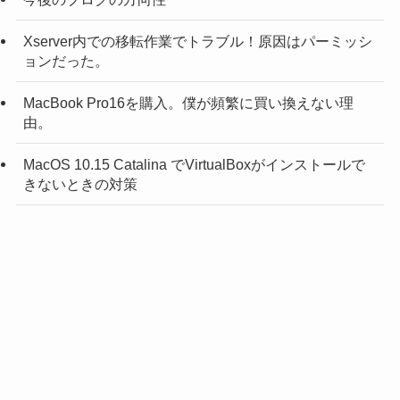
Xserver内での移転作業でトラブル！原因はパーミッシ
ョンだった。
MacBook Pro16を購入。僕が頻繁に買い換えない理
由。
MacOS 10.15 Catalina でVirtualBoxがインストールで
きないときの対策