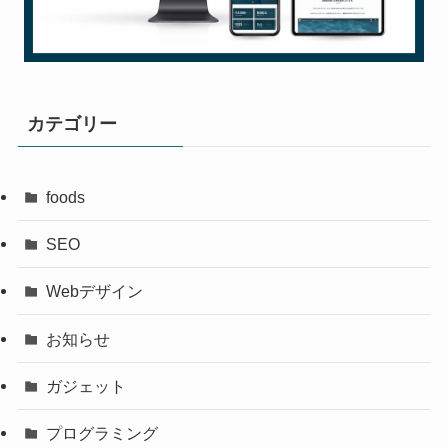
カテゴリー
foods
SEO
Webデザイン
お知らせ
ガジェット
プログラミング