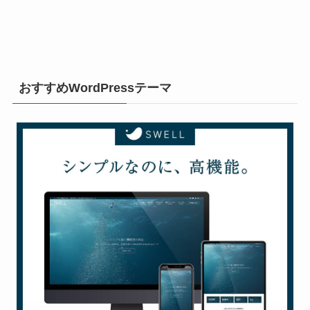
おすすめWordPressテーマ