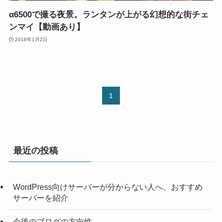
α6500で撮る夜景。ランタンが上がる幻想的な街チェ
ンマイ【動画あり】
2018年1月2日
1
最近の投稿
WordPress向けサーバーが分からない人へ、おすすめ
サーバーを紹介
今後のブログの方向性