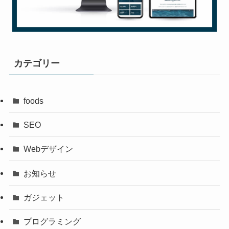
カテゴリー
foods
SEO
Webデザイン
お知らせ
ガジェット
プログラミング