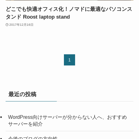
どこでも快適オフィス化！ノマドに最適なパソコンス
タンド Roost laptop stand
2017年12月16日
1
最近の投稿
WordPress向けサーバーが分からない人へ、おすすめ
サーバーを紹介
今後のブログの方向性