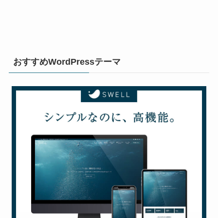
おすすめWordPressテーマ