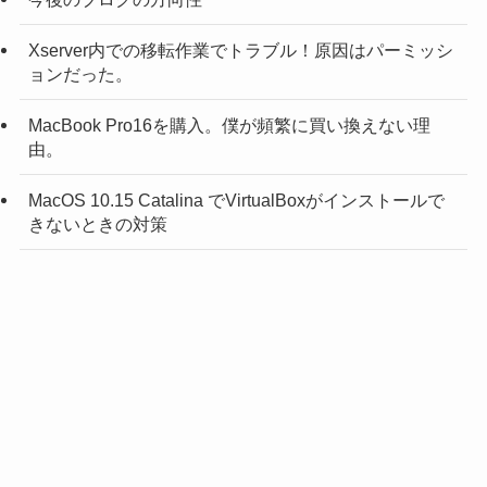
Xserver内での移転作業でトラブル！原因はパーミッシ
ョンだった。
MacBook Pro16を購入。僕が頻繁に買い換えない理
由。
MacOS 10.15 Catalina でVirtualBoxがインストールで
きないときの対策