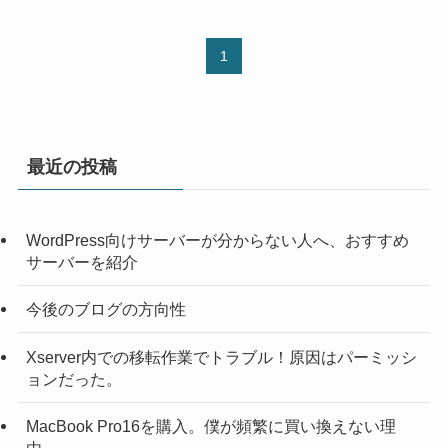
1
最近の投稿
WordPress向けサーバーが分からない人へ、おすすめ
サーバーを紹介
今後のブログの方向性
Xserver内での移転作業でトラブル！原因はパーミッシ
ョンだった。
MacBook Pro16を購入。僕が頻繁に買い換えない理
由。