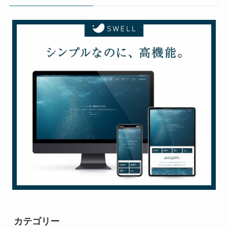
カテゴリー