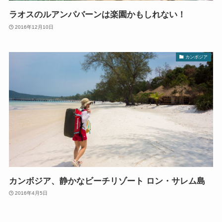
ラオスのルアンパバーンは楽園かもしれない！
2016年12月10日
カンボジア
カンボジア、静かなビーチリゾート ロン・サレム島
2016年4月5日