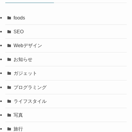
foods
SEO
Webデザイン
お知らせ
ガジェット
プログラミング
ライフスタイル
写真
旅行