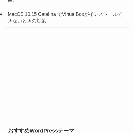
MacOS 10.15 Catalina でVirtualBoxがインストールで
きないときの対策
おすすめWordPressテーマ