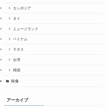
カンボジア
タイ
ニュージランド
ベトナム
ラオス
台湾
韓国
映像
アーカイブ