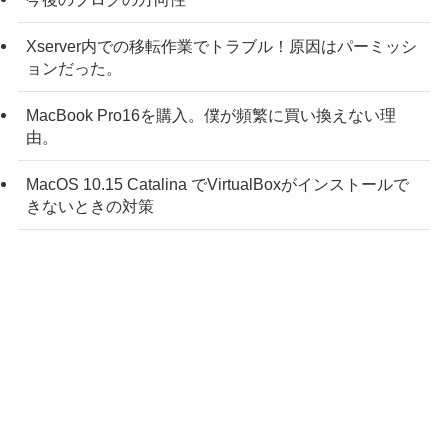
Xserver内での移転作業でトラブル！原因はパーミッシ
ョンだった。
MacBook Pro16を購入。僕が頻繁に買い換えない理
由。
MacOS 10.15 Catalina でVirtualBoxがインストールで
きないときの対策