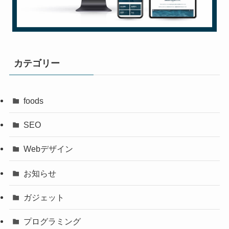
カテゴリー
foods
SEO
Webデザイン
お知らせ
ガジェット
プログラミング