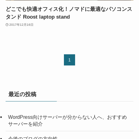
どこでも快適オフィス化！ノマドに最適なパソコンス
タンド Roost laptop stand
2017年12月16日
1
最近の投稿
WordPress向けサーバーが分からない人へ、おすすめ
サーバーを紹介
今後のブログの方向性