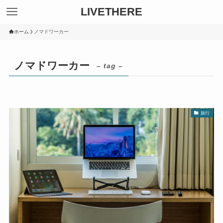
LIVETHERE
ホーム
ノマドワーカー
ノマドワーカー
– tag –
旅行