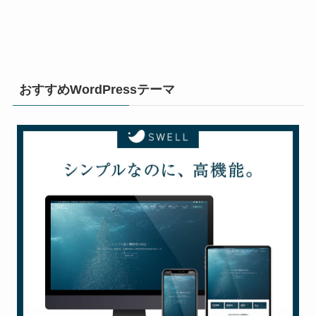
おすすめWordPressテーマ