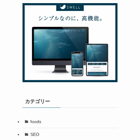
カテゴリー
foods
SEO