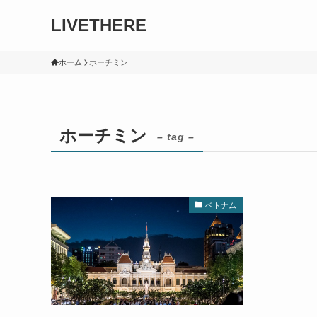
LIVETHERE
ホーム
ホーチミン
ホーチミン
– tag –
ベトナム