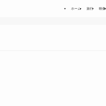
ホーム
旅行
映像