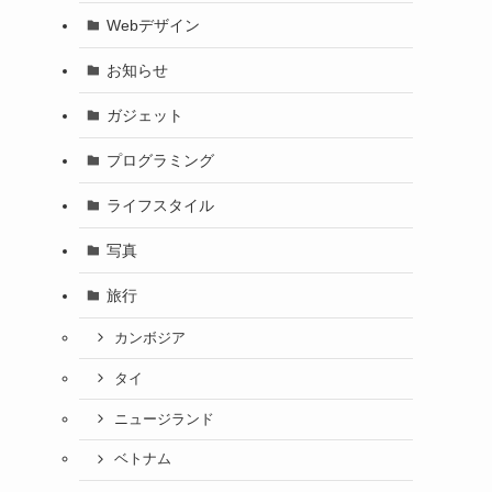
Webデザイン
お知らせ
ガジェット
プログラミング
ライフスタイル
写真
旅行
カンボジア
タイ
ニュージランド
ベトナム