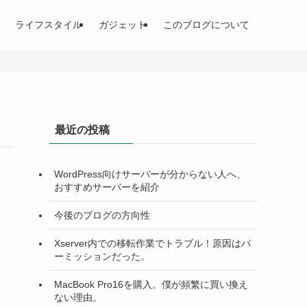
ライフスタイル
ガジェット
このブログについて
最近の投稿
WordPress向けサーバーが分からない人へ、
おすすめサーバーを紹介
今後のブログの方向性
Xserver内での移転作業でトラブル！原因はパ
ーミッションだった。
MacBook Pro16を購入。僕が頻繁に買い換え
ない理由。