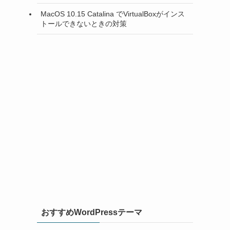
MacOS 10.15 Catalina でVirtualBoxがインス
トールできないときの対策
おすすめWordPressテーマ