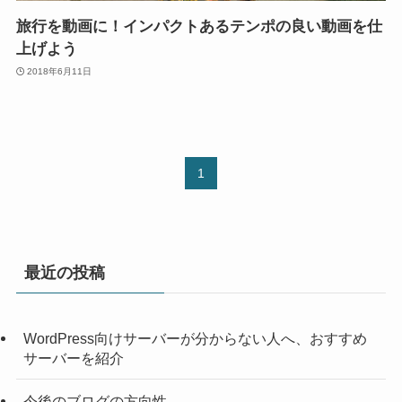
旅行を動画に！インパクトあるテンポの良い動画を仕
上げよう
2018年6月11日
1
最近の投稿
WordPress向けサーバーが分からない人へ、おすすめ
サーバーを紹介
今後のブログの方向性