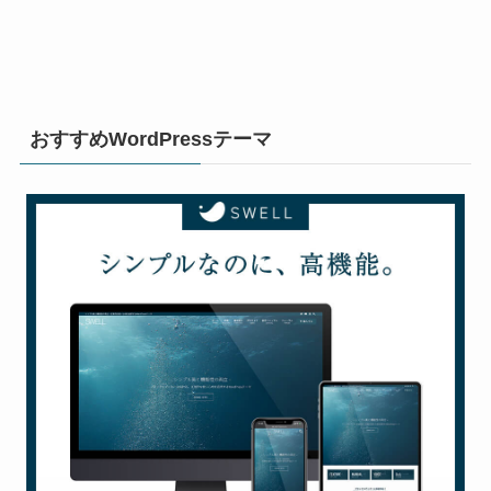
おすすめWordPressテーマ