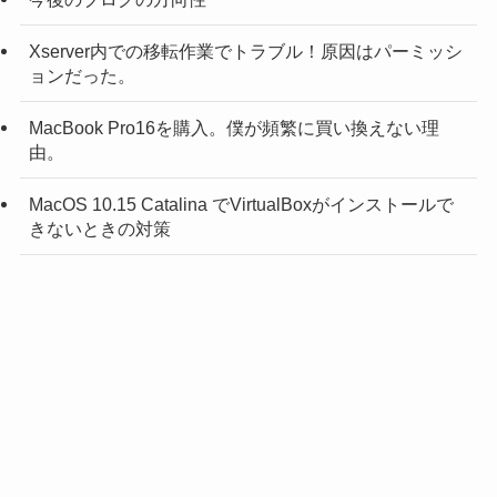
Xserver内での移転作業でトラブル！原因はパーミッシ
ョンだった。
MacBook Pro16を購入。僕が頻繁に買い換えない理
由。
MacOS 10.15 Catalina でVirtualBoxがインストールで
きないときの対策