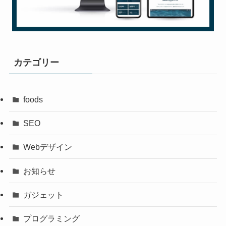
カテゴリー
foods
SEO
Webデザイン
お知らせ
ガジェット
プログラミング